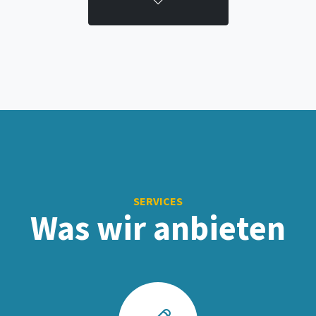
SERVICES
Was wir anbieten