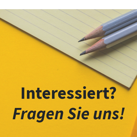
Interessiert?
Fragen Sie uns!