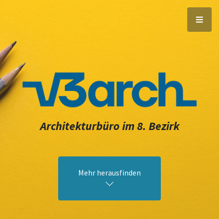
Architekturbüro im 8. Bezirk
Mehr herausfinden