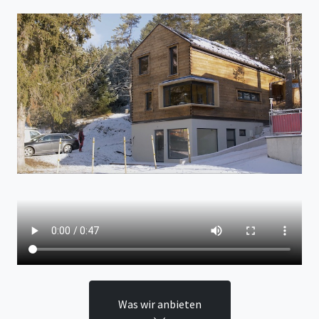
Was wir anbieten