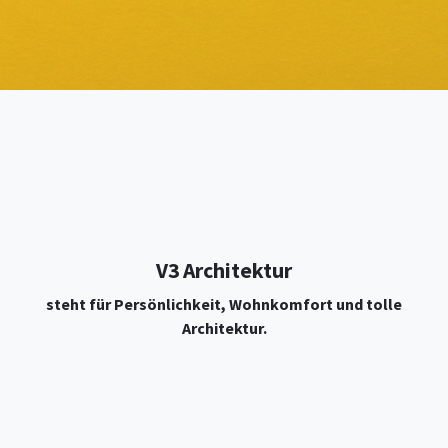
V3 Architektur
steht für Persönlichkeit, Wohnkomfort und tolle
Architektur.