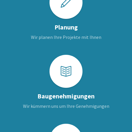
Planung
Wir planen Ihre Projekte mit Ihnen
Baugenehmigungen
Wir kümmern uns um Ihre Genehmigungen