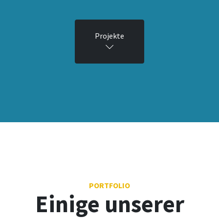
Projekte
PORTFOLIO
Einige unserer