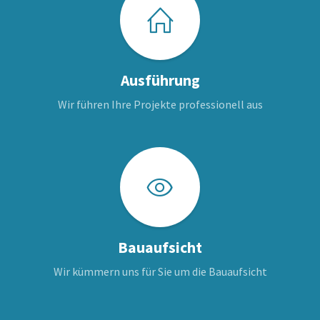
Ausführung
Wir führen Ihre Projekte professionell aus
Bauaufsicht
Wir kümmern uns für Sie um die Bauaufsicht